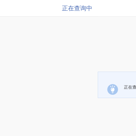
正在查询中
正在