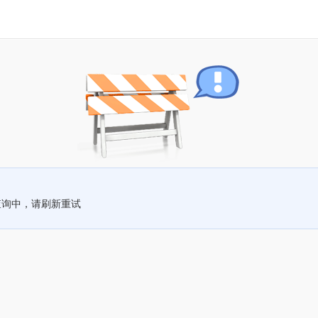
查询中，请刷新重试