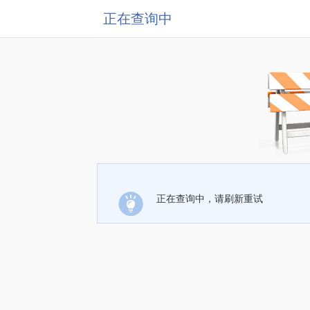
正在查询中
正在查询中，请刷新重试