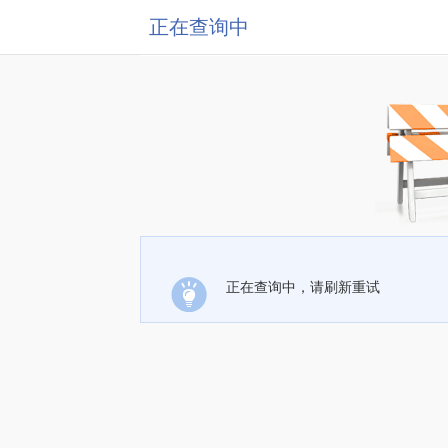
正在查询中
正在查询中，请刷新重试