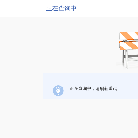
正在查询中
正在查询中，请刷新重试