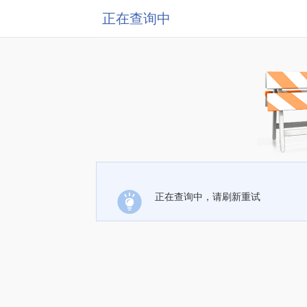
正在查询中
正在查询中，请刷新重试