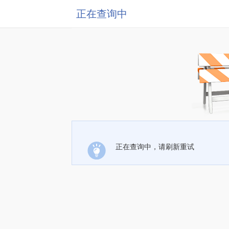
正在查询中
正在查询中，请刷新重试